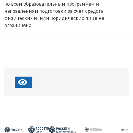
по всем образовательным программам и
направлениям подготовки за счет средств
физических и (или) юридических лице не
ограничено.