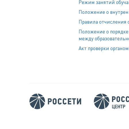
Режим занятий обуч
Положение о внутрен
Правила отчисления
Положение о порядке
между образовательн
Акт проверки органом