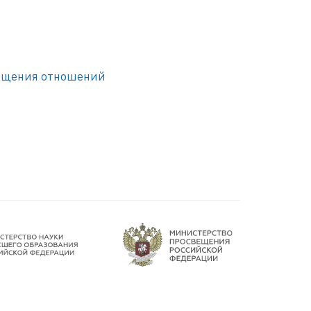
ращения отношений