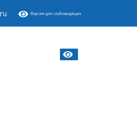
.ru
Версия для слабовидящих