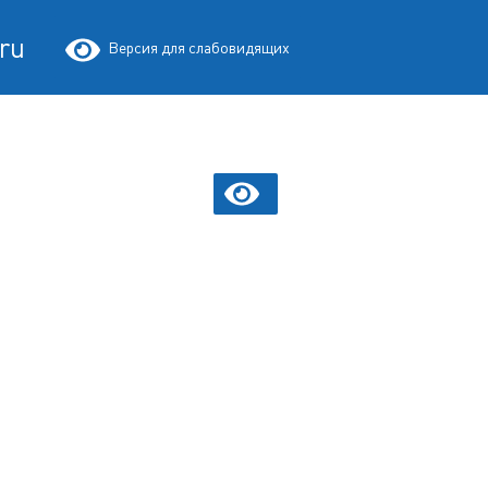
.ru
Версия для слабовидящих